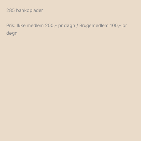
285 bankoplader
Pris: Ikke medlem 200,- pr døgn / Brugsmedlem 100,- pr
døgn