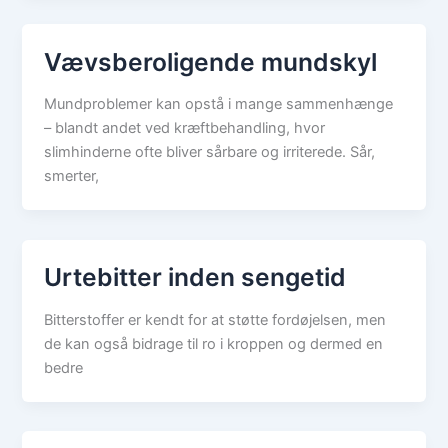
Vævsberoligende mundskyl
Mundproblemer kan opstå i mange sammenhænge
– blandt andet ved kræftbehandling, hvor
slimhinderne ofte bliver sårbare og irriterede. Sår,
smerter,
Urtebitter inden sengetid
Bitterstoffer er kendt for at støtte fordøjelsen, men
de kan også bidrage til ro i kroppen og dermed en
bedre