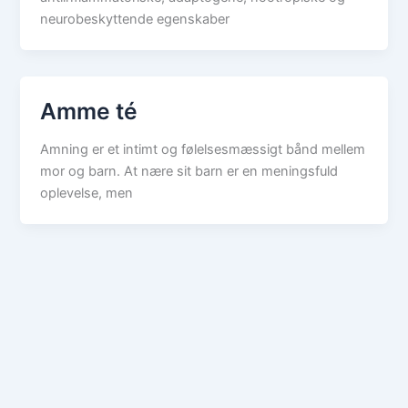
neurobeskyttende egenskaber
Amme té
Amning er et intimt og følelsesmæssigt bånd mellem
mor og barn. At nære sit barn er en meningsfuld
oplevelse, men