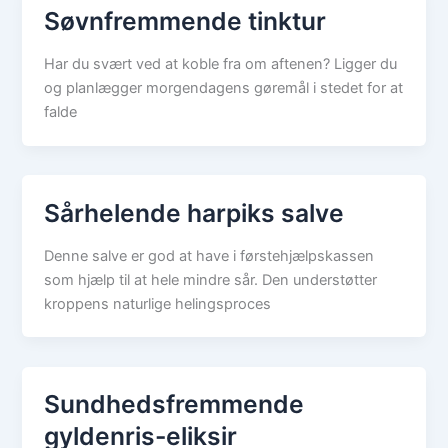
Søvnfremmende tinktur
Har du svært ved at koble fra om aftenen? Ligger du
og planlægger morgendagens gøremål i stedet for at
falde
Sårhelende harpiks salve
Denne salve er god at have i førstehjælpskassen
som hjælp til at hele mindre sår. Den understøtter
kroppens naturlige helingsproces
Sundhedsfremmende
gyldenris-eliksir