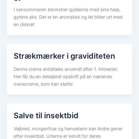
I sensommeren blomstrer gyldenris med sine høje,
gyldne aks. Det er en aromatisk og let bitter urt med
en diskret
Strækmærker i graviditeten
Denne creme anbefales anvendt efter 1. trimester.
Her får du en detaljeret opskrift på en nærende
mavecreme, som kan støtte
Salve til insektbid
Vejbred, morgenfrue og hønsetarm kan lindre gener
efter insektbid. Urterne er kendt for deres