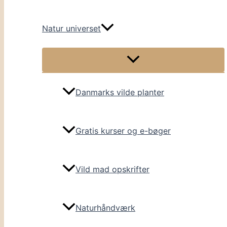
Natur universet
Danmarks vilde planter
Gratis kurser og e-bøger
Vild mad opskrifter
Naturhåndværk