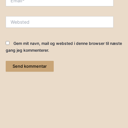
Websted
Gem mit navn, mail og websted i denne browser til næste
gang jeg kommenterer.