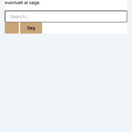
eventuelt at søge.