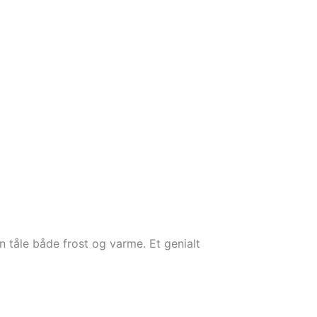
 tåle både frost og varme. Et genialt