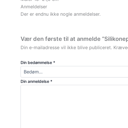
Anmeldelser
Der er endnu ikke nogle anmeldelser.
Vær den første til at anmelde “Silikone
Din e-mailadresse vil ikke blive publiceret.
Kræved
Din bedømmelse
*
Din anmeldelse
*