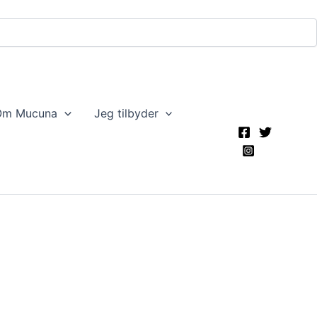
Om Mucuna
Jeg tilbyder