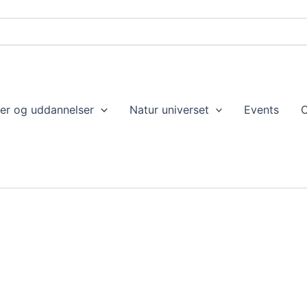
ser og uddannelser
Natur universet
Events