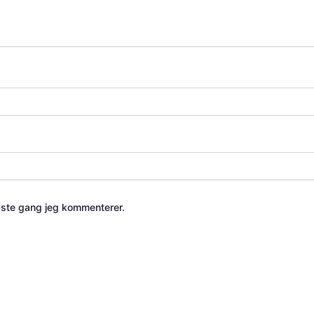
æste gang jeg kommenterer.