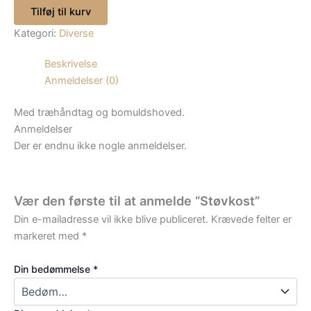
Tilføj til kurv
Kategori:
Diverse
Beskrivelse
Anmeldelser (0)
Med træhåndtag og bomuldshoved.
Anmeldelser
Der er endnu ikke nogle anmeldelser.
Vær den første til at anmelde “Støvkost”
Din e-mailadresse vil ikke blive publiceret.
Krævede felter er
markeret med
*
Din bedømmelse
*